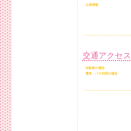
公表情報
交通アクセ
自動車の場合
電車・バス利用の場合